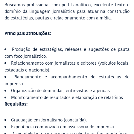
Buscamos profissional com perfil analítico, excelente texto e
domínio da linguagem jornalística para atuar na construção
de estratégias, pautas e relacionamento com a mídia.
Principais atribuições:
Produção de estratégias, releases e sugestões de pauta
com foco jornalístico.
Relacionamento com jornalistas e editores (veículos locais,
estaduais e nacionais).
Planejamento e acompanhamento de estratégias de
imprensa.
Organização de demandas, entrevistas e agendas.
Monitoramento de resultados e elaboração de relatórios.
Requisitos:
Graduação em Jornalismo (concluída).
Experiência comprovada em assessoria de imprensa.
Disponibilidade para viagens e coberturas (incluindo finais