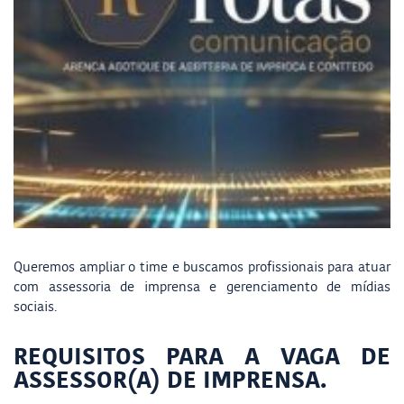
Queremos ampliar o time e buscamos profissionais para atuar
com assessoria de imprensa e gerenciamento de mídias
sociais.
REQUISITOS PARA A VAGA DE
ASSESSOR(A) DE IMPRENSA.