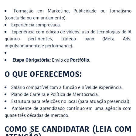
Formação em Marketing, Publicidade ou Jornalismo
(concluída ou em andamento).
Experiência comprovada.
Experiência com edição de vídeos, uso de tecnologias de IA
quando pertinentes, tráfego pago (Meta Ads,
impulsionamento e performance).
Etapa Obrigatória:
Portfólio
Envio de
.
O QUE OFERECEMOS:
Salário compatível com a função e nível de experiência.
Plano de Carreira e Política de Meritocracia.
Estrutura para refeições no local (para atuação presencial).
Ambiente de aprendizado contínuo em uma agência com
quase três décadas de mercado.
COMO SE CANDIDATAR (LEIA COM