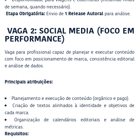
de semana, quando necessário).
Etapa Obrigatória:
1 Release Autoral
Envio de
para análise.
VAGA 2: SOCIAL MEDIA (FOCO EM
PERFORMANCE)
Vaga para profissional capaz de planejar e executar conteúdo
com foco em posicionamento de marca, consistência editorial
e análise de dados.
Principais atribuições:
Planejamento e execução de conteúdo (orgânico e pago).
Criação de textos alinhados à identidade e objetivos de
cada marca.
Organização de calendários editoriais e análise de
métricas.
Requisitos: