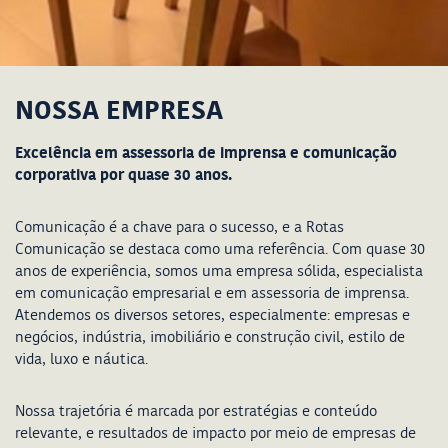
NOSSA EMPRESA
Excelência em assessoria de imprensa e comunicação
corporativa por quase 30 anos.
Comunicação é a chave para o sucesso, e a Rotas
Comunicação se destaca como uma referência. Com quase 30
anos de experiência, somos uma empresa sólida, especialista
em comunicação empresarial e em assessoria de imprensa.
Atendemos os diversos setores, especialmente: empresas e
negócios, indústria, imobiliário e construção civil, estilo de
vida, luxo e náutica.
Nossa trajetória é marcada por estratégias e conteúdo
relevante, e resultados de impacto por meio de empresas de