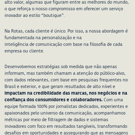
alto valor, algumas que figuram entre as melhores do mundo,
o que reforça o nosso compromisso em oferecer um serviço
inovador ao estilo “boutique”.
Na Rotas, cada cliente é único. Por isso, a nossa abordagem é
fundamentada na personalização e na
inteligência de comunicação com base na filosofia de cada
empresa ou cliente.
Desenvolvemos estratégias sob medida que não apenas
informam, mas também chamam a atenção do público-alvo,
com dados relevantes, com base em pesquisas frequentes no
Brasil e exterior, e que geram resultados de alto nível e
impactam na credibilidade das marcas, nos negócios e na
confiança dos consumidores e colaboradores.
Com uma
equipe formada 100% por jornalistas dedicados, experientes e
apaixonados pelo universo da comunicação, acompanhamos
métricas por meio de filtragem de dados e sistemas
inovadores com foco em resultados tangíveis, transformando
desafios em oportunidades e assegurando que as mensagens