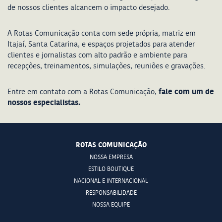
de nossos clientes alcancem o impacto desejado.
A Rotas Comunicação conta com sede própria, matriz em
Itajaí, Santa Catarina, e espaços projetados para atender
clientes e jornalistas com alto padrão e ambiente para
recepções, treinamentos, simulações, reuniões e gravações.
fale com um de
Entre em contato com a Rotas Comunicação,
nossos especialistas.
ROTAS COMUNICAÇÃO
NOSSA EMPRESA
ESTILO BOUTIQUE
NACIONAL E INTERNACIONAL
RESPONSABILIDADE
NOSSA EQUIPE