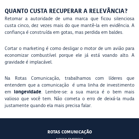
QUANTO CUSTA RECUPERAR A RELEVÂNCIA?
Retomar a autoridade de uma marca que ficou silenciosa
custa cinco, dez vezes mais do que mantê-la em evidência. A
confiança é construída em gotas, mas perdida em baldes.
Cortar o marketing é como desligar o motor de um avião para
economizar combustível porque ele já está voando alto. A
gravidade é implacável.
Na Rotas Comunicação, trabalhamos com líderes que
entendem que a comunicação é uma linha de investimento
longevidade
em
. Lembre-se: a sua marca é o bem mais
valioso que você tem. Não cometa o erro de deixá-la muda
justamente quando ela mais precisa falar.
ROTAS COMUNICAÇÃO