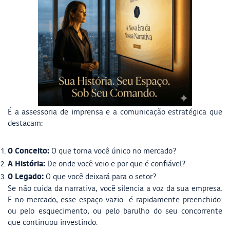
É a assessoria de imprensa e a comunicação estratégica que
destacam:
O Conceito:
O que torna você único no mercado?
A História:
De onde você veio e por que é confiável?
O Legado:
O que você deixará para o setor?
Se não cuida da narrativa, você silencia a voz da sua empresa.
E no mercado, esse espaço vazio é rapidamente preenchido:
ou pelo esquecimento, ou pelo barulho do seu concorrente
que continuou investindo.