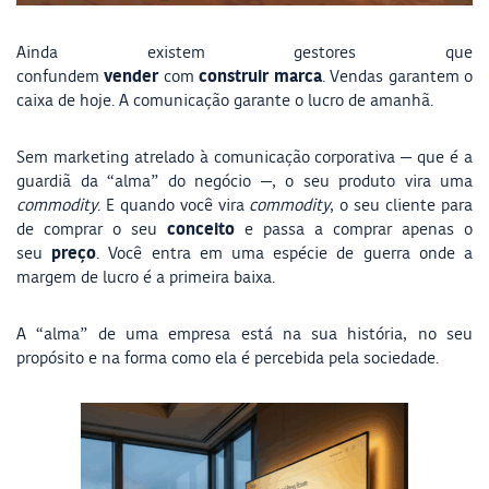
Ainda existem gestores que
vender
construir marca
confundem
com
. Vendas garantem o
caixa de hoje. A comunicação garante o lucro de amanhã.
Sem marketing atrelado à comunicação corporativa — que é a
guardiã da “alma” do negócio —, o seu produto vira uma
commodity
. E quando você vira
commodity
, o seu cliente para
conceito
de comprar o seu
e passa a comprar apenas o
preço
seu
. Você entra em uma espécie de guerra onde a
margem de lucro é a primeira baixa.
A “alma” de uma empresa está na sua história, no seu
propósito e na forma como ela é percebida pela sociedade.