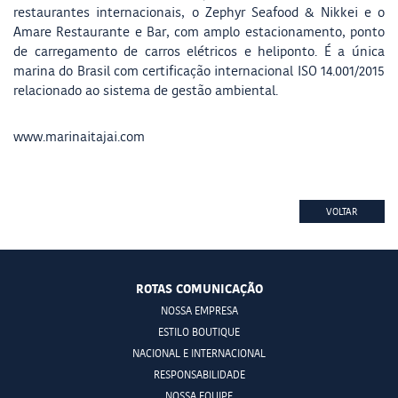
restaurantes internacionais, o Zephyr Seafood & Nikkei e o
Amare Restaurante e Bar, com amplo estacionamento, ponto
de carregamento de carros elétricos e heliponto. É a única
marina do Brasil com certificação internacional ISO 14.001/2015
relacionado ao sistema de gestão ambiental.
www.marinaitajai.com
VOLTAR
ROTAS COMUNICAÇÃO
NOSSA EMPRESA
ESTILO BOUTIQUE
NACIONAL E INTERNACIONAL
RESPONSABILIDADE
NOSSA EQUIPE