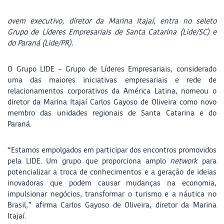
ovem executivo, diretor da Marina Itajaí, entra no seleto
Grupo de Líderes Empresariais de Santa Catarina (Lide/SC) e
do Paraná (Lide/PR).
O Grupo LIDE – Grupo de Líderes Empresariais, considerado
uma das maiores iniciativas empresariais e rede de
relacionamentos corporativos da América Latina, nomeou o
diretor da Marina Itajaí Carlos Gayoso de Oliveira como novo
membro das unidades regionais de Santa Catarina e do
Paraná.
“Estamos empolgados em participar dos encontros promovidos
pela LIDE. Um grupo que proporciona amplo
network
para
potencializar a troca de conhecimentos e a geração de ideias
inovadoras que podem causar mudanças na economia,
impulsionar negócios, transformar o turismo e a náutica no
Brasil,” afirma Carlos Gayoso de Oliveira, diretor da Marina
Itajaí.