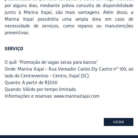
por alguns dias, mediante prévia consulta de disponibilidade
junto à Marina Itajaí, são mais vantagens. Além disso, a
Marina Itajaí possibilita uma ampla área em caso de
necessidade de serviços, como reparos ou manutenções
preventivas.
SERVIÇO
O quê: ‘Promoção de vagas secas para barcos’
Onde: Marina Itajaí – Rua Vereador Carlos Ely Castro n° 100, ao
lado do Centreventos – Centro, Itajaí (SC).
Quanto: A partir de R$550
Quando: Válido por tempo limitado.
Informações e reservas: www.marinaitajai.com
VOLTAR