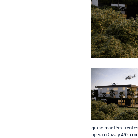
grupo mantém frentes 
opera o Ciway 470, com