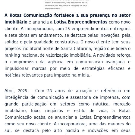
A Rotas Comunicação fortalece a sua presença no setor
imobiliário
Lotisa Empreendimentos
e anuncia a
como novo
cliente. A incorporadora, com 25 empreendimentos entregues
e sete obras em andamento, se destaca pelas inovações, pela
solidez e pela qualidade construtiva. O novo cliente tem seus
projetos no litoral norte de Santa Catarina, região que lidera o
ranking nacional de valorização imobiliária. A novidade reforça
o compromisso da agência em comunicação avançada e
impulsionar marcas por meio de estratégias eficazes e
notícias relevantes para impacto na mídia.
Abril, 2025 – Com 28 anos de atuação e referência em
inteligência de comunicação e assessoria de imprensa, com
grande participação em setores como náutica, mercado
imobiliário, luxo, negócios e estilo de vida, a Rotas
Comunicação acaba de anunciar a Lotisa Empreendimentos
como seu novo cliente. A incorporadora, uma das maiores do
sul, se destaca pelo alto padrão e inovações em seus