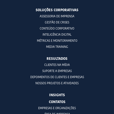
SOLUÇÕES CORPORATIVAS
ASSESSORIA DE IMPRENSA
GESTÃO DE CRISES
CONTEÚDO CORPORATIVO
INTELIGÊNCIA DIGITAL
MÉTRICAS E MONITORAMENTO
MEDIA TRAINING
RESULTADOS
CLIENTES NA MÍDIA
SUPORTE A EMPRESAS
DEPOIMENTOS DE CLIENTES E EMPRESAS
NOSSOS PROJETOS E ATIVIDADES
INSIGHTS
CONTATOS
EMPRESAS E ORGANIZAÇÕES