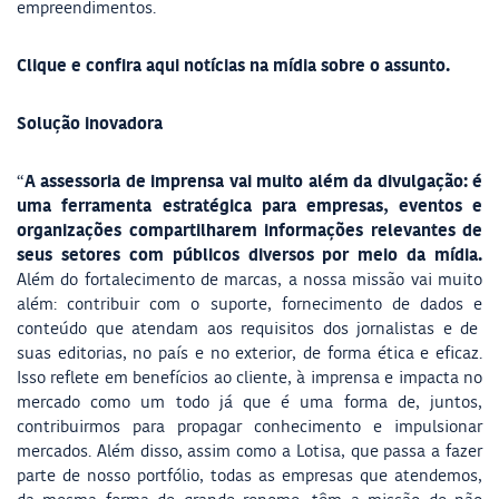
empreendimentos.
Clique e confira aqui notícias na mídia sobre o assunto.
Solução inovadora
A assessoria de imprensa vai muito além da divulgação: é
“
uma ferramenta estratégica para empresas, eventos e
organizações compartilharem informações relevantes de
seus setores com públicos diversos por meio da mídia.
Além do fortalecimento de marcas, a nossa missão vai muito
além: contribuir com o suporte, fornecimento de dados e
conteúdo que atendam aos requisitos dos jornalistas e de
suas editorias, no país e no exterior, de forma ética e eficaz.
Isso reflete em benefícios ao cliente, à imprensa e impacta no
mercado como um todo já que é uma forma de, juntos,
contribuirmos para propagar conhecimento e impulsionar
mercados. Além disso, assim como a Lotisa, que passa a fazer
parte de nosso portfólio, todas as empresas que atendemos,