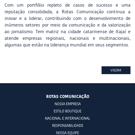
Com um portfólio repleto de casos de sucesso e uma
reputação consolidada, a Rotas Comunicação continua a
inovar e a liderar, contribuindo com o desenvolvimento de
inúmeros setores por meio da comunicação e da valorização
ao jornalismo. Tem matriz na cidade catarinense de Itajaí e
atende empresas regionais, nacionais e multinacionais,
algumas que estão na liderança mundial em seus segmentos.
VOLTAR
ROTAS COMUNICAÇÃO
NOSSA EMPRESA
ESTILO BOUTIQUE
NACIONAL E INTERNACIONAL
RESPONSABILIDADE
NOSSA EQUIPE