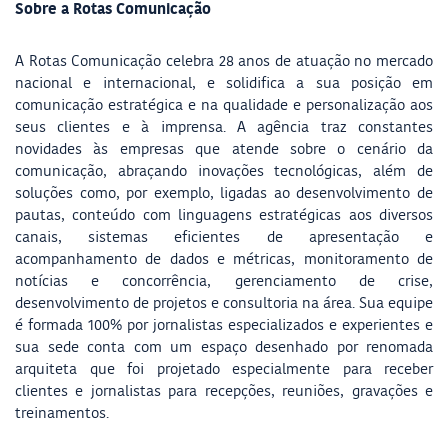
Sobre a Rotas Comunicação
A Rotas Comunicação celebra 28 anos de atuação no mercado
nacional e internacional, e solidifica a sua posição em
comunicação estratégica e na qualidade e personalização aos
seus clientes e à imprensa. A agência traz constantes
novidades às empresas que atende sobre o cenário da
comunicação, abraçando inovações tecnológicas, além de
soluções como, por exemplo, ligadas ao desenvolvimento de
pautas, conteúdo com linguagens estratégicas aos diversos
canais, sistemas eficientes de apresentação e
acompanhamento de dados e métricas, monitoramento de
notícias e concorrência, gerenciamento de crise,
desenvolvimento de projetos e consultoria na área. Sua equipe
é formada 100% por jornalistas especializados e experientes e
sua sede conta com um espaço desenhado por renomada
arquiteta que foi projetado especialmente para receber
clientes e jornalistas para recepções, reuniões, gravações e
treinamentos.