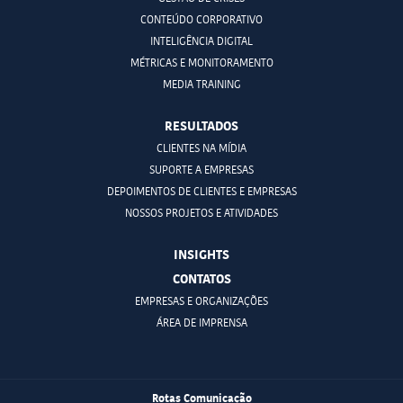
CONTEÚDO CORPORATIVO
INTELIGÊNCIA DIGITAL
MÉTRICAS E MONITORAMENTO
MEDIA TRAINING
RESULTADOS
CLIENTES NA MÍDIA
SUPORTE A EMPRESAS
DEPOIMENTOS DE CLIENTES E EMPRESAS
NOSSOS PROJETOS E ATIVIDADES
INSIGHTS
CONTATOS
EMPRESAS E ORGANIZAÇÕES
ÁREA DE IMPRENSA
Rotas Comunicação