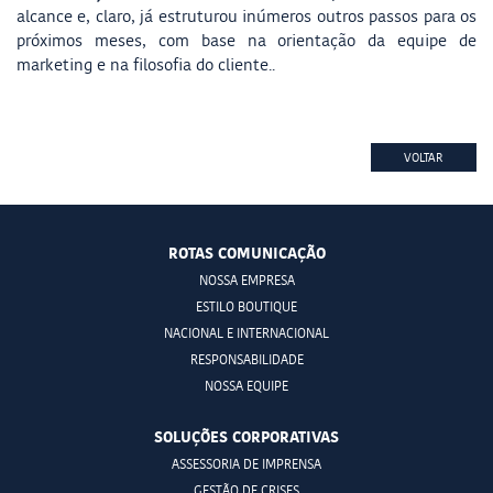
alcance e, claro, já estruturou inúmeros outros passos para os
próximos meses, com base na orientação da equipe de
marketing e na filosofia do cliente..
VOLTAR
ROTAS COMUNICAÇÃO
NOSSA EMPRESA
ESTILO BOUTIQUE
NACIONAL E INTERNACIONAL
RESPONSABILIDADE
NOSSA EQUIPE
SOLUÇÕES CORPORATIVAS
ASSESSORIA DE IMPRENSA
GESTÃO DE CRISES