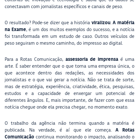
conectavam com jornalistas específicos e canais de peso.
viralizou
A matéria
O resultado? Pode-se dizer que a história
.
na Exame
, é um dos muitos exemplos do sucesso, e a notícia
foi transformada em um estudo de caso. Outros veículos de
peso seguiram o mesmo caminho, do impresso ao digital.
assessoria de imprensa
Para a Rotas Comunicação,
é uma
arte.
É saber entender que o que torna uma empresa única, o
que acontece dentro das redações, as necessidades dos
jornalistas e o que vai gerar a notícia. Não se trata de sorte,
mas de estratégia, experiência, criatividade, ética, pesquisas,
estudos e a capacidade de enxergar um potencial de
diferentes ângulos. E, mais importante, de fazer com que essa
notícia chegue onde ela precisa chegar, no momento exato.
O trabalho da agência não termina quando a matéria é
A Rotas
publicada. Na verdade, é aí que ele começa.
Comunicação
continua monitorando o impacto, analisando o