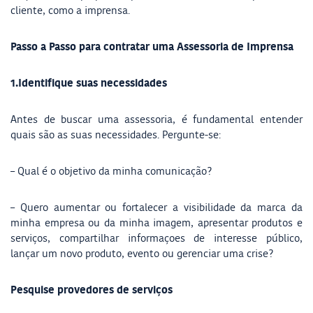
cliente, como a imprensa.
Passo a Passo para contratar uma Assessoria de Imprensa
1.Identifique suas necessidades
Antes de buscar uma assessoria, é fundamental entender
quais são as suas necessidades. Pergunte-se:
– Qual é o objetivo da minha comunicação?
– Quero aumentar ou fortalecer a visibilidade da marca da
minha empresa ou da minha imagem, apresentar produtos e
serviços, compartilhar informaçoes de interesse público,
lançar um novo produto, evento ou gerenciar uma crise?
Pesquise provedores de serviços