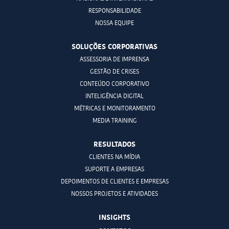
RESPONSABILIDADE
NOSSA EQUIPE
SOLUÇÕES CORPORATIVAS
ASSESSORIA DE IMPRENSA
GESTÃO DE CRISES
CONTEÚDO CORPORATIVO
INTELIGÊNCIA DIGITAL
MÉTRICAS E MONITORAMENTO
MEDIA TRAINING
RESULTADOS
CLIENTES NA MÍDIA
SUPORTE A EMPRESAS
DEPOIMENTOS DE CLIENTES E EMPRESAS
NOSSOS PROJETOS E ATIVIDADES
INSIGHTS