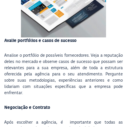
Avalie portfólios e casos de sucesso
Analise o portfólio de possíveis fornecedores. Veja a reputação
deles no mercado e observe casos de sucesso que possam ser
relevantes para a sua empresa, além de toda a estrutura
oferecida pela agência para o seu atendimento. Pergunte
sobre suas metodologias, experiências anteriores e como
lidariam com situações específicas que a empresa pode
enfrentar.
Negociação e Contrato
Após escolher a agência, é
importante que todas as