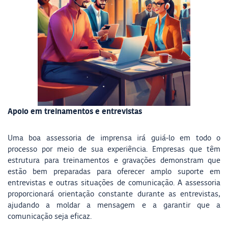
Apoio em treinamentos e entrevistas
Uma boa assessoria de imprensa irá guiá-lo em todo o
processo por meio de sua experiência. Empresas que têm
estrutura para treinamentos e gravações demonstram que
estão bem preparadas para oferecer amplo suporte em
entrevistas e outras situações de comunicação. A assessoria
proporcionará orientação constante durante as entrevistas,
ajudando a moldar a mensagem e a garantir que a
comunicação seja eficaz.