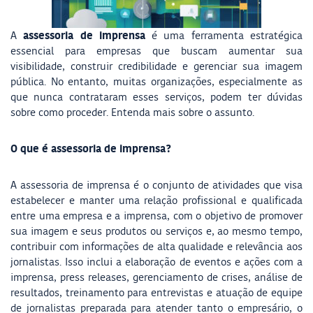
assessoria de imprensa
A
é uma ferramenta estratégica
essencial para empresas que buscam aumentar sua
visibilidade, construir credibilidade e gerenciar sua imagem
pública. No entanto, muitas organizações, especialmente as
que nunca contrataram esses serviços, podem ter dúvidas
sobre como proceder. Entenda mais sobre o assunto.
O que é assessoria de imprensa?
A assessoria de imprensa é o conjunto de atividades que visa
estabelecer e manter uma relação profissional e qualificada
entre uma empresa e a imprensa, com o objetivo de promover
sua imagem e seus produtos ou serviços e, ao mesmo tempo,
contribuir com informações de alta qualidade e relevância aos
jornalistas. Isso inclui a elaboração de eventos e ações com a
imprensa, press releases, gerenciamento de crises, análise de
resultados, treinamento para entrevistas e atuação de equipe
de jornalistas preparada para atender tanto o empresário, o