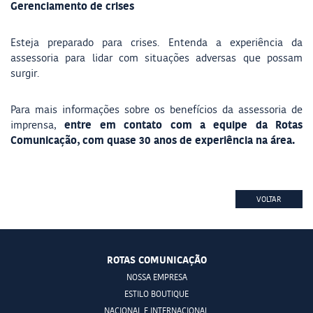
Gerenciamento de crises
Esteja preparado para crises. Entenda a experiência da
assessoria para lidar com situações adversas que possam
surgir.
Para mais informações sobre os benefícios da assessoria de
entre em contato com a equipe da Rotas
imprensa,
Comunicação, com quase 30 anos de experiência na área.
VOLTAR
ROTAS COMUNICAÇÃO
NOSSA EMPRESA
ESTILO BOUTIQUE
NACIONAL E INTERNACIONAL