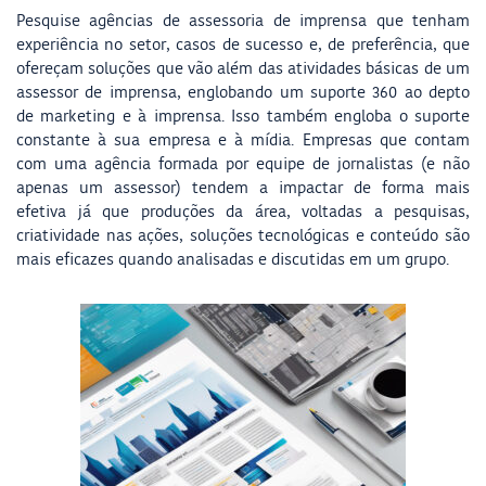
Pesquise agências de assessoria de imprensa que tenham
experiência no setor, casos de sucesso e, de preferência, que
ofereçam soluções que vão além das atividades básicas de um
assessor de imprensa, englobando um suporte 360 ao depto
de marketing e à imprensa. Isso também engloba o suporte
constante à sua empresa e à mídia. Empresas que contam
com uma agência formada por equipe de jornalistas (e não
apenas um assessor) tendem a impactar de forma mais
efetiva já que produções da área, voltadas a pesquisas,
criatividade nas ações, soluções tecnológicas e conteúdo são
mais eficazes quando analisadas e discutidas em um grupo.