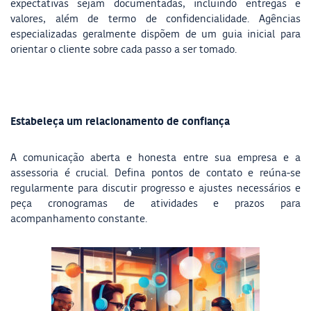
expectativas sejam documentadas, incluindo entregas e
valores, além de termo de confidencialidade. Agências
especializadas geralmente dispõem de um guia inicial para
orientar o cliente sobre cada passo a ser tomado.
Estabeleça um relacionamento de confiança
A comunicação aberta e honesta entre sua empresa e a
assessoria é crucial. Defina pontos de contato e reúna-se
regularmente para discutir progresso e ajustes necessários e
peça cronogramas de atividades e prazos para
acompanhamento constante.