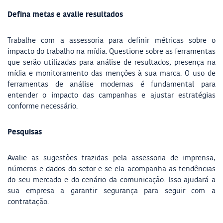
Defina metas e avalie resultados
Trabalhe com a assessoria para definir métricas sobre o
impacto do trabalho na mídia. Questione sobre as ferramentas
que serão utilizadas para análise de resultados, presença na
mídia e monitoramento das menções à sua marca. O uso de
ferramentas de análise modernas é fundamental para
entender o impacto das campanhas e ajustar estratégias
conforme necessário.
Pesquisas
Avalie as sugestões trazidas pela assessoria de imprensa,
números e dados do setor e se ela acompanha as tendências
do seu mercado e do cenário da comunicação. Isso ajudará a
sua empresa a garantir segurança para seguir com a
contratação.