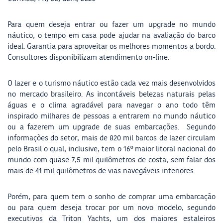
Para quem deseja entrar ou fazer um upgrade no mundo
náutico, o tempo em casa pode ajudar na avaliação do barco
ideal. Garantia para aproveitar os melhores momentos a bordo.
Consultores disponibilizam atendimento on-line.
O lazer e o turismo náutico estão cada vez mais desenvolvidos
no mercado brasileiro. As incontáveis belezas naturais pelas
águas e o clima agradável para navegar o ano todo têm
inspirado milhares de pessoas a entrarem no mundo náutico
ou a fazerem um upgrade de suas embarcações. Segundo
informações do setor, mais de 820 mil barcos de lazer circulam
pelo Brasil o qual, inclusive, tem o 16º maior litoral nacional do
mundo com quase 7,5 mil quilômetros de costa, sem falar dos
mais de 41 mil quilômetros de vias navegáveis interiores.
Porém, para quem tem o sonho de comprar uma embarcação
ou para quem deseja trocar por um novo modelo, segundo
executivos da Triton Yachts, um dos maiores estaleiros