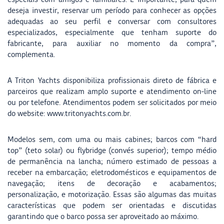
deseja investir, reservar um período para conhecer as opções
adequadas ao seu perfil e conversar com consultores
especializados, especialmente que tenham suporte do
fabricante, para auxiliar no momento da compra”,
complementa.
A Triton Yachts disponibiliza profissionais direto de fábrica e
parceiros que realizam amplo suporte e atendimento on-line
ou por telefone. Atendimentos podem ser solicitados por meio
do website: www.tritonyachts.com.br.
Modelos sem, com uma ou mais cabines; barcos com “hard
top” (teto solar) ou flybridge (convés superior); tempo médio
de permanência na lancha; número estimado de pessoas a
receber na embarcação; eletrodomésticos e equipamentos de
navegação; itens de decoração e acabamentos;
personalização, e motorização. Essas são algumas das muitas
características que podem ser orientadas e discutidas
garantindo que o barco possa ser aproveitado ao máximo.