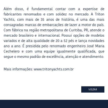
Além disso, é fundamental contar com a expertise de
fabricantes renomados e com solidez no mercado. A Triton
Yachts, com mais de 35 anos de história, é uma das mais
consagradas marcas de embarcações de lazer a motor do país.
Com fábrica na região metropolitana de Curitiba, PR, atende o
mercado brasileiro e internacional. Possui opções de modelos
variados e de alta qualidade de 20 a 52 pés e lança novidades
ano a ano. É presidida pelo renomado engenheiro José Maria
Cechelero e com uma equipe igualmente qualificada, que
segue o mesmo padrão de excelência, atenção e atendimento.
Mais informações: www.tritonyachts.com.br
VOLTAR