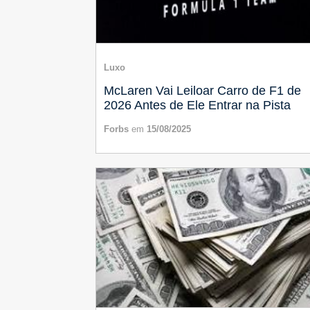
Luxo
McLaren Vai Leiloar Carro de F1 de
2026 Antes de Ele Entrar na Pista
Forbs
em
15/08/2025