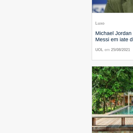
Luxo
Michael Jordan
Messi em iate d
UOL
em
25/08/2021