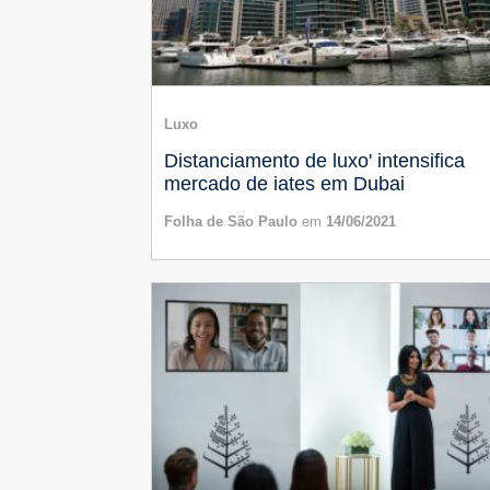
Luxo
Distanciamento de luxo' intensifica
mercado de iates em Dubai
Folha de São Paulo
em
14/06/2021