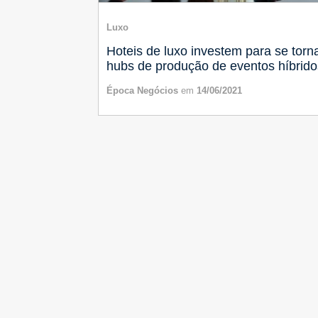
Luxo
Hoteis de luxo investem para se torn
hubs de produção de eventos híbrido
Época Negócios
em
14/06/2021