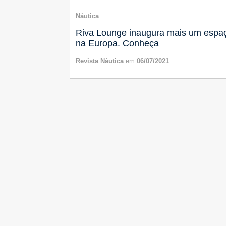
Náutica
Riva Lounge inaugura mais um espa
na Europa. Conheça
Revista Náutica
em
06/07/2021