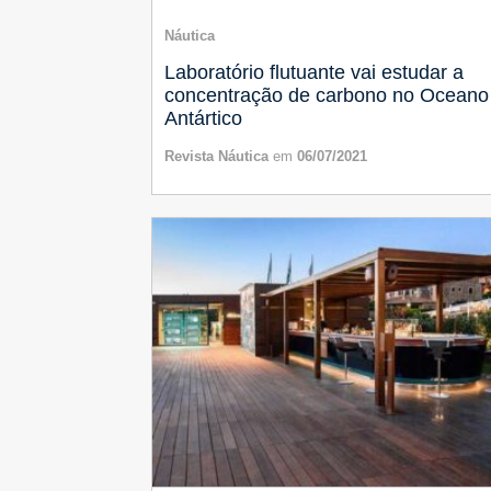
Náutica
Laboratório flutuante vai estudar a
concentração de carbono no Oceano
Antártico
Revista Náutica
em
06/07/2021