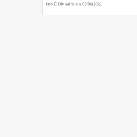
Isto É Dinheiro
em
03/06/2021